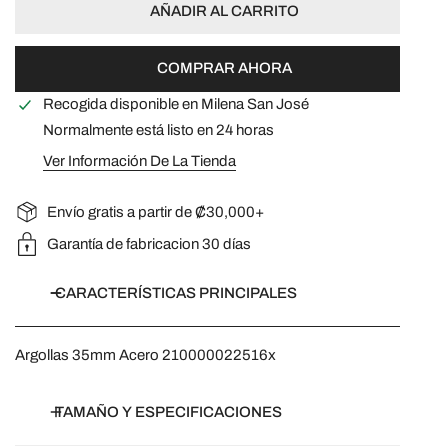
AÑADIR AL CARRITO
COMPRAR AHORA
Recogida disponible en
Milena San José
Normalmente está listo en 24 horas
Ver Información De La Tienda
Envío gratis a partir de ₡30,000+
Garantía de fabricacion 30 días
CARACTERÍSTICAS PRINCIPALES
Argollas 35mm Acero 210000022516x
TAMAÑO Y ESPECIFICACIONES